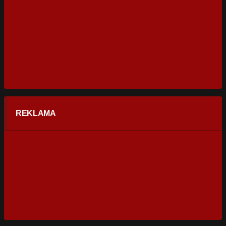
REKLAMA