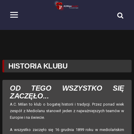
HISTORIA KLUBU
OD TEGO WSZYSTKO SIĘ
ZACZĘŁO...
A.C. Milan to klub o bogatej historii i tradycji. Przez ponad wiek
zespół z Mediolanu stanowił jeden z najważniejszych teamów w
Europie i na świecie.
A wszystko zaczęło się 16 grudnia 1899 roku w mediolańskim