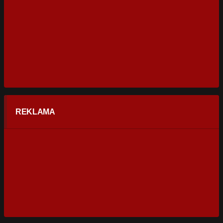
REKLAMA