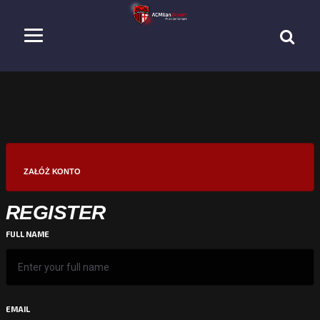
ZAŁÓŻ KONTO
REGISTER
FULL NAME
EMAIL