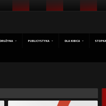
DRUŻYNA
PUBLICYSTYKA
DLA KIBICA
STOPK