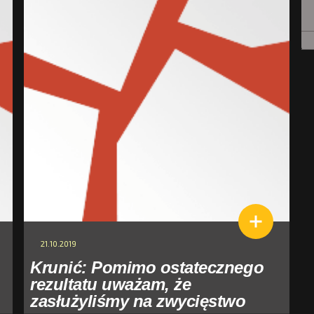
21.10.2019
Krunić: Pomimo ostatecznego
rezultatu uważam, że
zasłużyliśmy na zwycięstwo