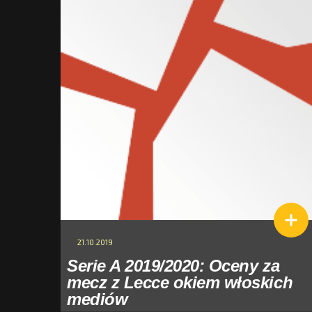
21.10.2019
Serie A 2019/2020: Oceny za
mecz z Lecce okiem włoskich
mediów