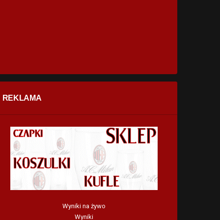
REKLAMA
Wyniki na żywo
Wyniki