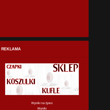
REKLAMA
Wyniki na żywo
Wyniki