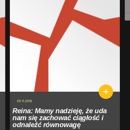
09.11.2018
Reina: Mamy nadzieję, że uda
nam się zachować ciągłość i
odnaleźć równowagę