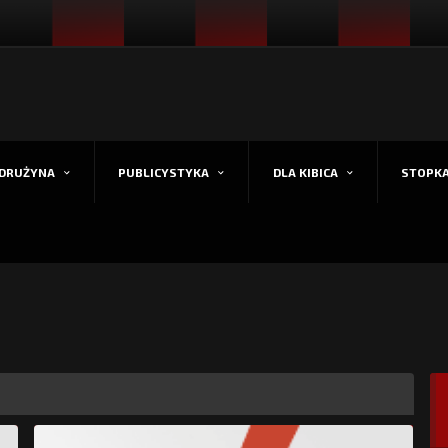
DRUŻYNA
PUBLICYSTYKA
DLA KIBICA
STOPK