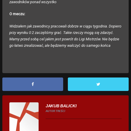
zawodników ponad wszystko
O meczu:
Widziałem jak zawodnicy pracowali dobrze w ciągu tygodnia. Dopiero
przy wyniku 0:2 zaczęliśmy grać. Takie rzeczy mogą się zdarzyć.
Mamy przed sobą cel jakim jest powrót do Ligi Mistrzów. Nie będzie
go łatwo zrealizować, ale będziemy walczyć do samego końca
JAKUB BALICKI
AUTOR TREŚCI