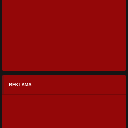
REKLAMA