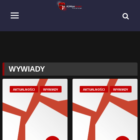
WYWIADY
AKTUALNOŚCI
WYWIADY
AKTUALNOŚCI
WYWIADY