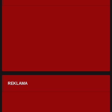
REKLAMA