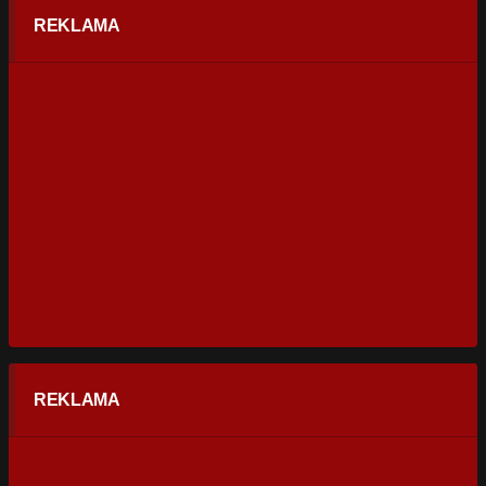
REKLAMA
REKLAMA