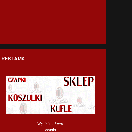
REKLAMA
Wyniki na żywo
Wyniki