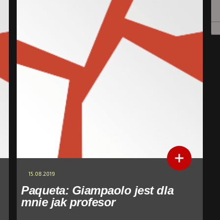
15.08.2019
Paqueta: Giampaolo jest dla
mnie jak profesor