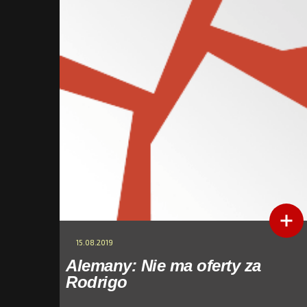
15.08.2019
Alemany: Nie ma oferty za
Rodrigo