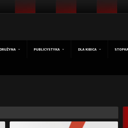
DRUŻYNA
PUBLICYSTYKA
DLA KIBICA
STOPK