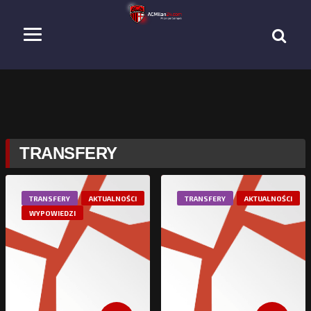
TRANSFERY
TRANSFERY
AKTUALNOŚCI
TRANSFERY
AKTUALNOŚCI
WYPOWIEDZI