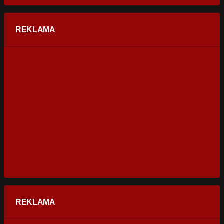
REKLAMA
REKLAMA