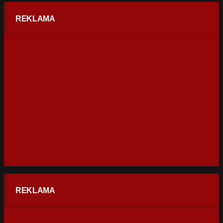
REKLAMA
REKLAMA