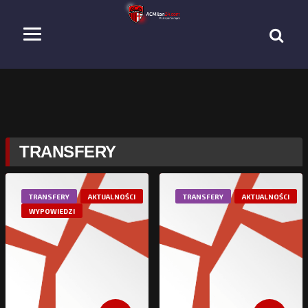
TRANSFERY
TRANSFERY
AKTUALNOŚCI
TRANSFERY
AKTUALNOŚCI
WYPOWIEDZI