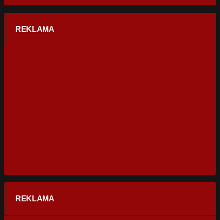
REKLAMA
REKLAMA