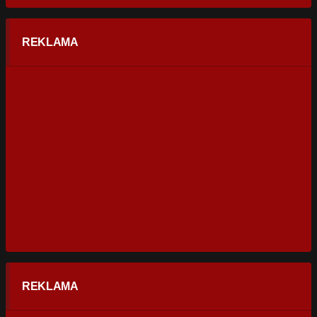
REKLAMA
REKLAMA