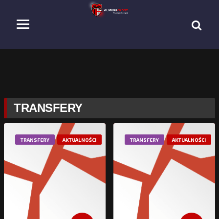
TRANSFERY
TRANSFERY
AKTUALNOŚCI
TRANSFERY
AKTUALNOŚCI