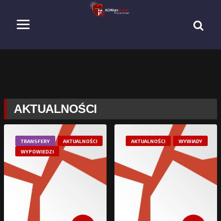
AKTUALNOŚCI
TRANSFERY
AKTUALNOŚCI
AKTUALNOŚCI
WYWIADY
WYPOWIEDZI