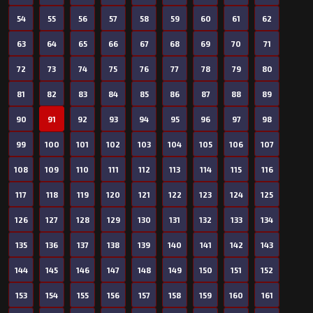
54
55
56
57
58
59
60
61
62
63
64
65
66
67
68
69
70
71
72
73
74
75
76
77
78
79
80
81
82
83
84
85
86
87
88
89
90
91
92
93
94
95
96
97
98
99
100
101
102
103
104
105
106
107
108
109
110
111
112
113
114
115
116
117
118
119
120
121
122
123
124
125
126
127
128
129
130
131
132
133
134
135
136
137
138
139
140
141
142
143
144
145
146
147
148
149
150
151
152
153
154
155
156
157
158
159
160
161