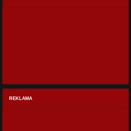
REKLAMA