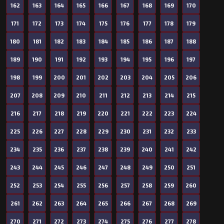
162
163
164
165
166
167
168
169
170
171
172
173
174
175
176
177
178
179
180
181
182
183
184
185
186
187
188
189
190
191
192
193
194
195
196
197
198
199
200
201
202
203
204
205
206
207
208
209
210
211
212
213
214
215
216
217
218
219
220
221
222
223
224
225
226
227
228
229
230
231
232
233
234
235
236
237
238
239
240
241
242
243
244
245
246
247
248
249
250
251
252
253
254
255
256
257
258
259
260
261
262
263
264
265
266
267
268
269
270
271
272
273
274
275
276
277
278