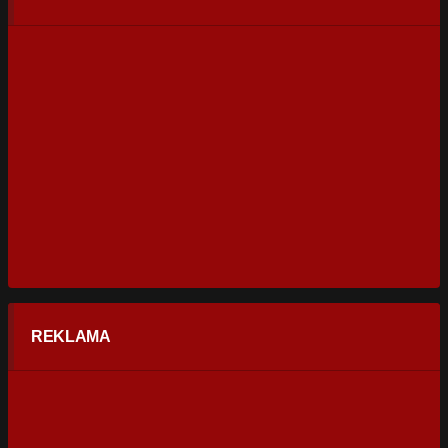
REKLAMA