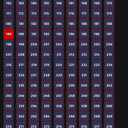
162
163
164
165
166
167
168
169
170
171
172
173
174
175
176
177
178
179
180
181
182
183
184
185
186
187
188
189
190
191
192
193
194
195
196
197
198
199
200
201
202
203
204
205
206
207
208
209
210
211
212
213
214
215
216
217
218
219
220
221
222
223
224
225
226
227
228
229
230
231
232
233
234
235
236
237
238
239
240
241
242
243
244
245
246
247
248
249
250
251
252
253
254
255
256
257
258
259
260
261
262
263
264
265
266
267
268
269
270
271
272
273
274
275
276
277
278