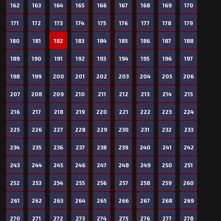
162
163
164
165
166
167
168
169
170
171
172
173
174
175
176
177
178
179
180
181
182
183
184
185
186
187
188
189
190
191
192
193
194
195
196
197
198
199
200
201
202
203
204
205
206
207
208
209
210
211
212
213
214
215
216
217
218
219
220
221
222
223
224
225
226
227
228
229
230
231
232
233
234
235
236
237
238
239
240
241
242
243
244
245
246
247
248
249
250
251
252
253
254
255
256
257
258
259
260
261
262
263
264
265
266
267
268
269
270
271
272
273
274
275
276
277
278