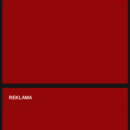
REKLAMA