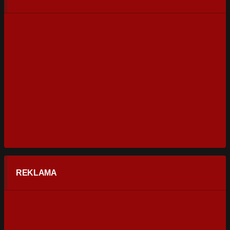
REKLAMA