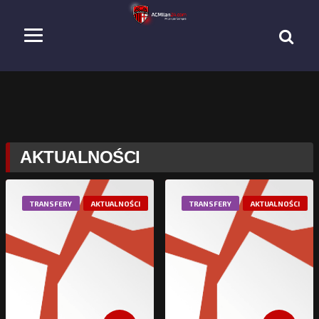
AKTUALNOŚCI
TRANSFERY
AKTUALNOŚCI
TRANSFERY
AKTUALNOŚCI