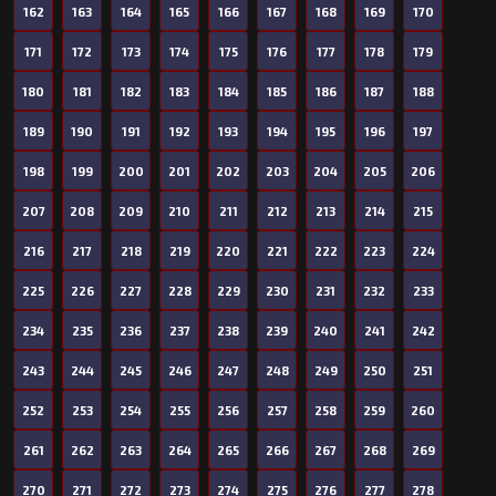
162
163
164
165
166
167
168
169
170
171
172
173
174
175
176
177
178
179
180
181
182
183
184
185
186
187
188
189
190
191
192
193
194
195
196
197
198
199
200
201
202
203
204
205
206
207
208
209
210
211
212
213
214
215
216
217
218
219
220
221
222
223
224
225
226
227
228
229
230
231
232
233
234
235
236
237
238
239
240
241
242
243
244
245
246
247
248
249
250
251
252
253
254
255
256
257
258
259
260
261
262
263
264
265
266
267
268
269
270
271
272
273
274
275
276
277
278