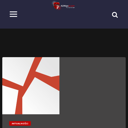
AKTUALNOŚCI