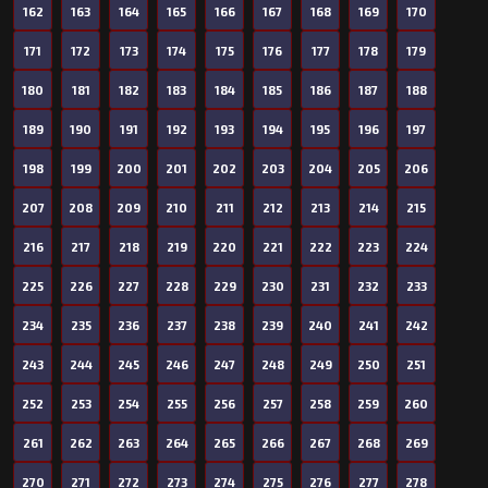
162
163
164
165
166
167
168
169
170
171
172
173
174
175
176
177
178
179
180
181
182
183
184
185
186
187
188
189
190
191
192
193
194
195
196
197
198
199
200
201
202
203
204
205
206
207
208
209
210
211
212
213
214
215
216
217
218
219
220
221
222
223
224
225
226
227
228
229
230
231
232
233
234
235
236
237
238
239
240
241
242
243
244
245
246
247
248
249
250
251
252
253
254
255
256
257
258
259
260
261
262
263
264
265
266
267
268
269
270
271
272
273
274
275
276
277
278