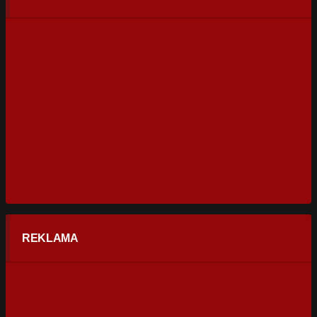
REKLAMA