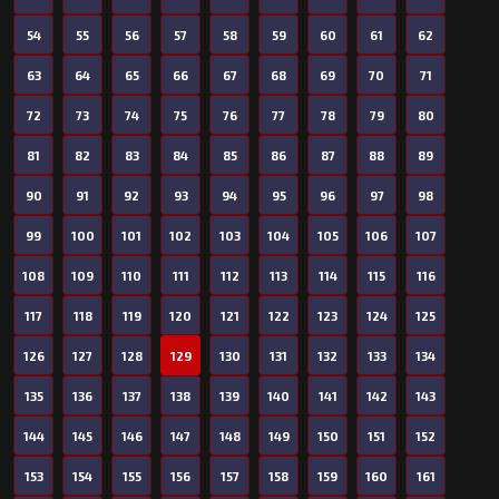
54
55
56
57
58
59
60
61
62
63
64
65
66
67
68
69
70
71
72
73
74
75
76
77
78
79
80
81
82
83
84
85
86
87
88
89
90
91
92
93
94
95
96
97
98
99
100
101
102
103
104
105
106
107
108
109
110
111
112
113
114
115
116
117
118
119
120
121
122
123
124
125
126
127
128
129
130
131
132
133
134
135
136
137
138
139
140
141
142
143
144
145
146
147
148
149
150
151
152
153
154
155
156
157
158
159
160
161