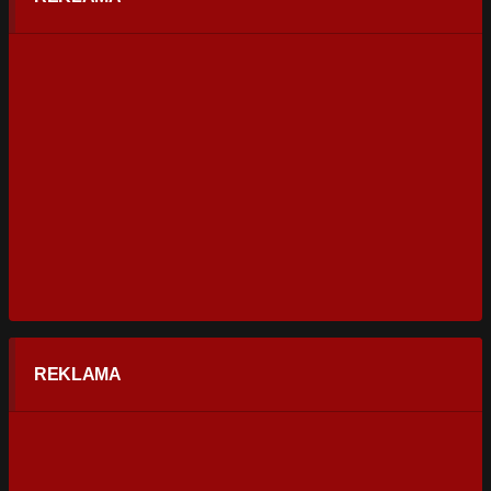
REKLAMA