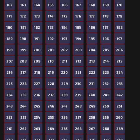
162
163
164
165
166
167
168
169
170
171
172
173
174
175
176
177
178
179
180
181
182
183
184
185
186
187
188
189
190
191
192
193
194
195
196
197
198
199
200
201
202
203
204
205
206
207
208
209
210
211
212
213
214
215
216
217
218
219
220
221
222
223
224
225
226
227
228
229
230
231
232
233
234
235
236
237
238
239
240
241
242
243
244
245
246
247
248
249
250
251
252
253
254
255
256
257
258
259
260
261
262
263
264
265
266
267
268
269
270
271
272
273
274
275
276
277
278