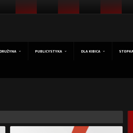
DRUŻYNA
PUBLICYSTYKA
DLA KIBICA
STOPK