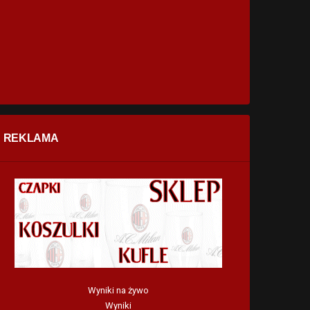
REKLAMA
Wyniki na żywo
Wyniki