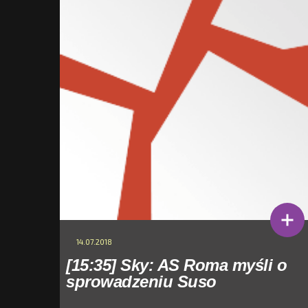
14.07.2018
[15:35] Sky: AS Roma myśli o
sprowadzeniu Suso