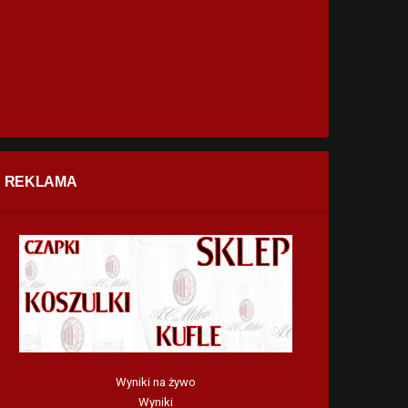
REKLAMA
Wyniki na żywo
Wyniki