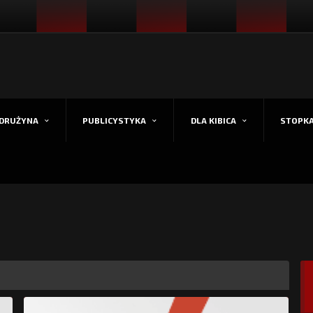
DRUŻYNA
PUBLICYSTYKA
DLA KIBICA
STOPK