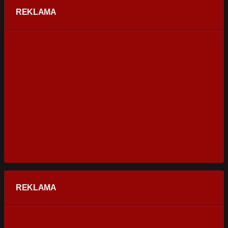
REKLAMA
REKLAMA