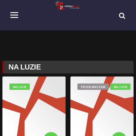
NA LUZIE
NA LUZIE
PRZED MECZEM
NA LUZIE