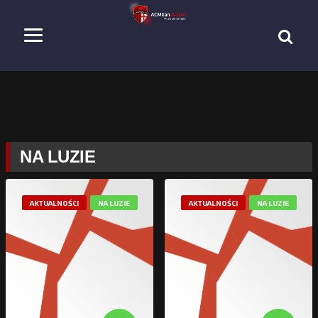
NA LUZIE
AKTUALNOŚCI
NA LUZIE
AKTUALNOŚCI
NA LUZIE