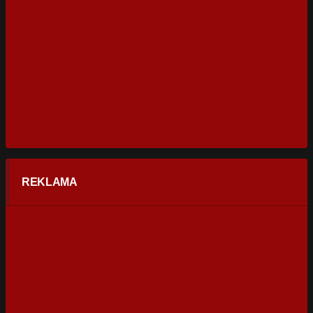
REKLAMA