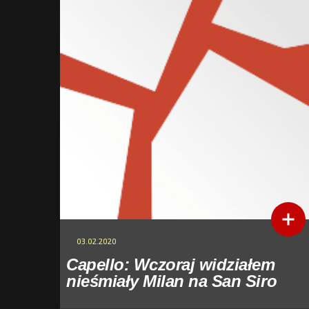
03.02.2020
Capello: Wczoraj widziałem
nieśmiały Milan na San Siro