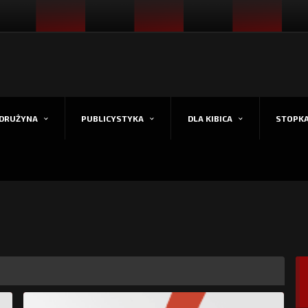
DRUŻYNA
PUBLICYSTYKA
DLA KIBICA
STOPK