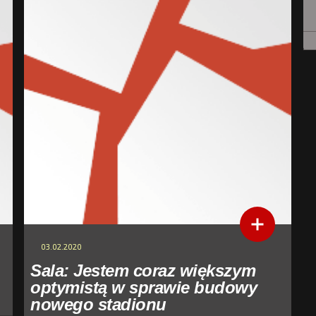
03.02.2020
Sala: Jestem coraz większym
optymistą w sprawie budowy
nowego stadionu