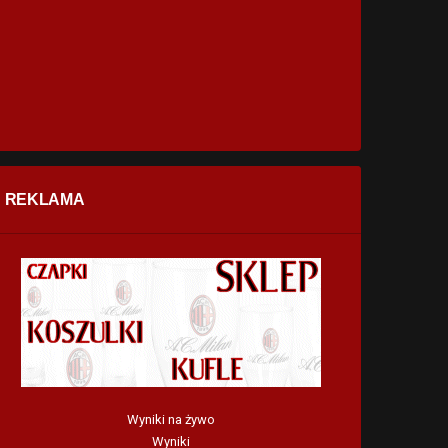
REKLAMA
Wyniki na żywo
Wyniki