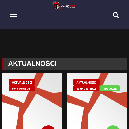
AKTUALNOŚCI
AKTUALNOŚCI
AKTUALNOŚCI
WYPOWIEDZI
WYPOWIEDZI
NA LUZIE