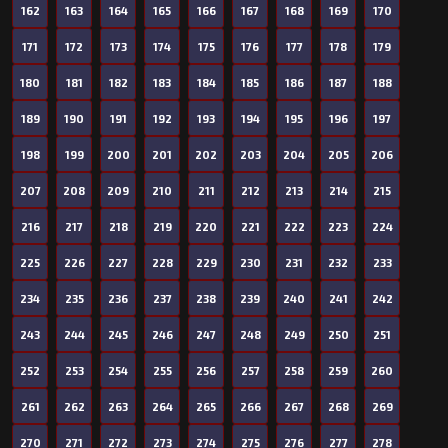
162
163
164
165
166
167
168
169
170
171
172
173
174
175
176
177
178
179
180
181
182
183
184
185
186
187
188
189
190
191
192
193
194
195
196
197
198
199
200
201
202
203
204
205
206
207
208
209
210
211
212
213
214
215
216
217
218
219
220
221
222
223
224
225
226
227
228
229
230
231
232
233
234
235
236
237
238
239
240
241
242
243
244
245
246
247
248
249
250
251
252
253
254
255
256
257
258
259
260
261
262
263
264
265
266
267
268
269
270
271
272
273
274
275
276
277
278