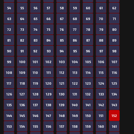
54
55
56
57
58
59
60
61
62
63
64
65
66
67
68
69
70
71
72
73
74
75
76
77
78
79
80
81
82
83
84
85
86
87
88
89
90
91
92
93
94
95
96
97
98
99
100
101
102
103
104
105
106
107
108
109
110
111
112
113
114
115
116
117
118
119
120
121
122
123
124
125
126
127
128
129
130
131
132
133
134
135
136
137
138
139
140
141
142
143
144
145
146
147
148
149
150
151
152
153
154
155
156
157
158
159
160
161