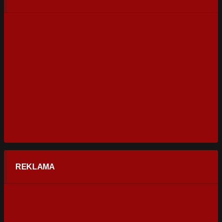
REKLAMA