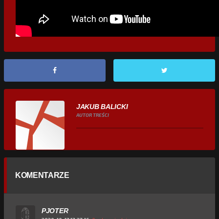
JAKUB BALICKI
AUTOR TREŚCI
KOMENTARZE
PJOTER