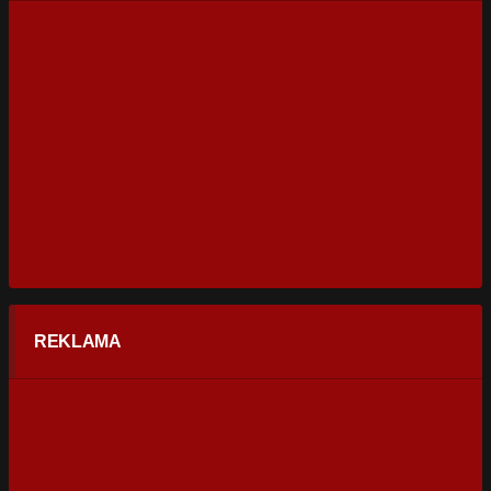
REKLAMA