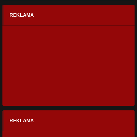
REKLAMA
REKLAMA