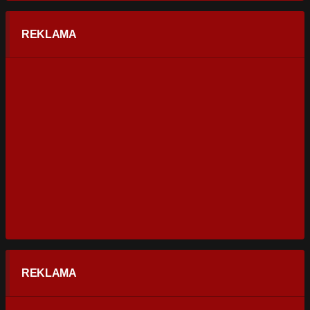
REKLAMA
REKLAMA