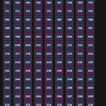
162
163
164
165
166
167
168
169
170
171
172
173
174
175
176
177
178
179
180
181
182
183
184
185
186
187
188
189
190
191
192
193
194
195
196
197
198
199
200
201
202
203
204
205
206
207
208
209
210
211
212
213
214
215
216
217
218
219
220
221
222
223
224
225
226
227
228
229
230
231
232
233
234
235
236
237
238
239
240
241
242
243
244
245
246
247
248
249
250
251
252
253
254
255
256
257
258
259
260
261
262
263
264
265
266
267
268
269
270
271
272
273
274
275
276
277
278