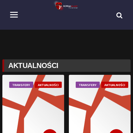
AKTUALNOŚCI
TRANSFERY
AKTUALNOŚCI
TRANSFERY
AKTUALNOŚCI