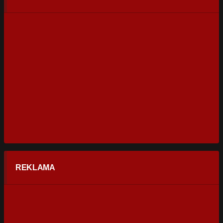
REKLAMA