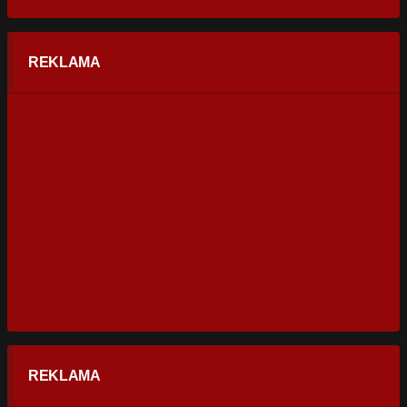
REKLAMA
REKLAMA