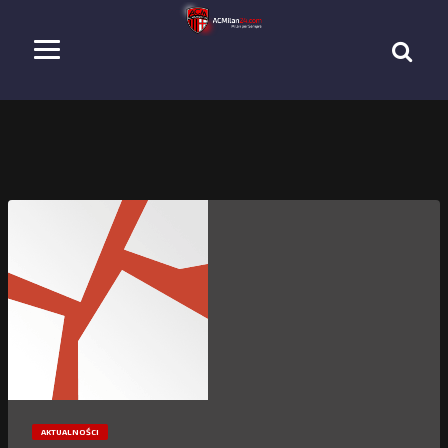
AKTUALNOŚCI