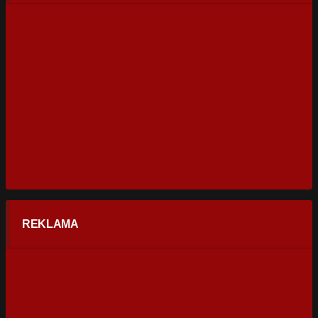
REKLAMA