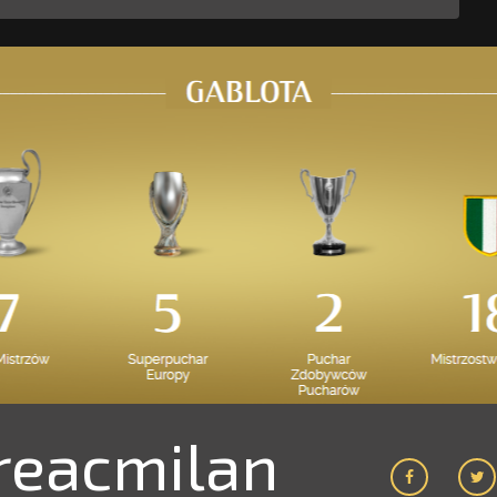
eacmilan