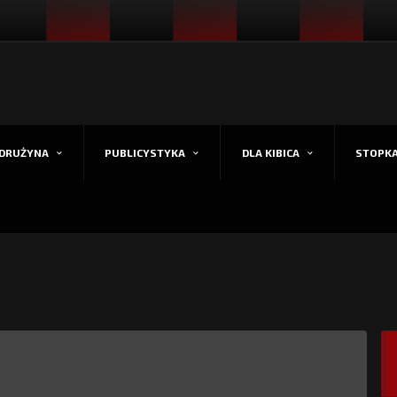
DRUŻYNA
PUBLICYSTYKA
DLA KIBICA
STOPK