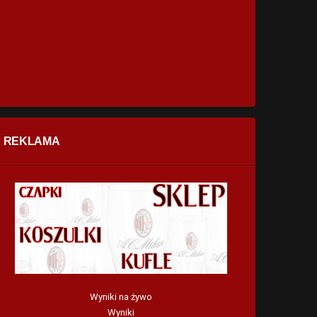
REKLAMA
Wyniki na żywo
Wyniki