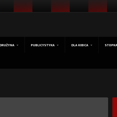
DRUŻYNA
PUBLICYSTYKA
DLA KIBICA
STOPK