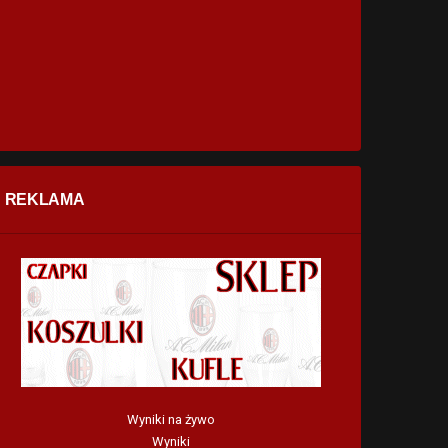
REKLAMA
Wyniki na żywo
Wyniki