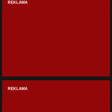
REKLAMA
REKLAMA