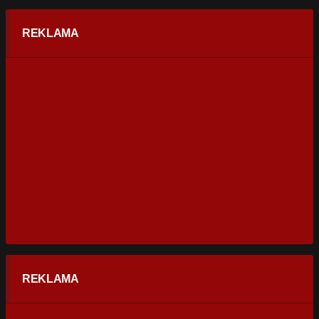
REKLAMA
REKLAMA