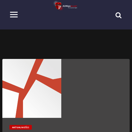
AKTUALNOŚCI