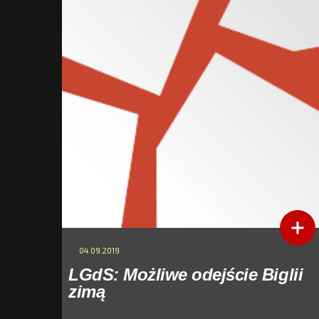
04.09.2019
LGdS: Możliwe odejście Biglii
zimą