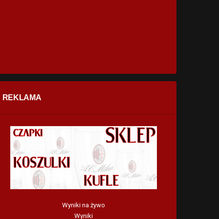
REKLAMA
Wyniki na żywo
Wyniki