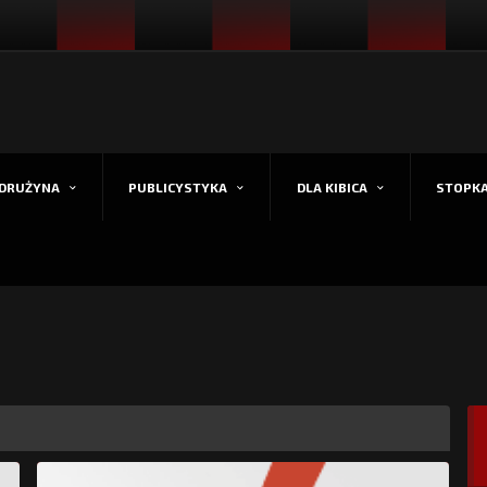
DRUŻYNA
PUBLICYSTYKA
DLA KIBICA
STOPK