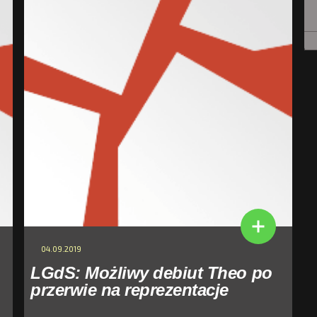
04.09.2019
LGdS: Możliwy debiut Theo po
przerwie na reprezentacje