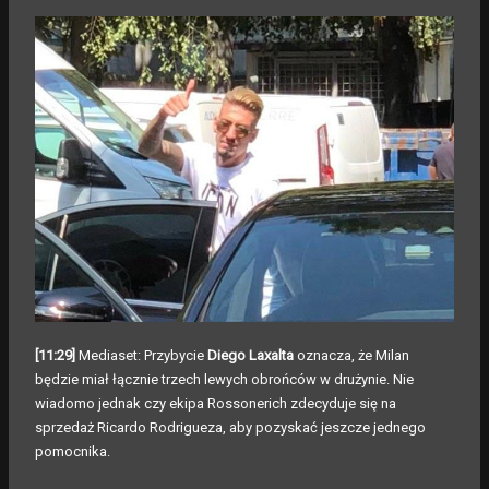
[11:29]
Mediaset: Przybycie
Diego Laxalta
oznacza, że Milan
będzie miał łącznie trzech lewych obrońców w drużynie. Nie
wiadomo jednak czy ekipa Rossonerich zdecyduje się na
sprzedaż Ricardo Rodrigueza, aby pozyskać jeszcze jednego
pomocnika.