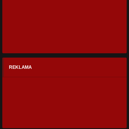
REKLAMA