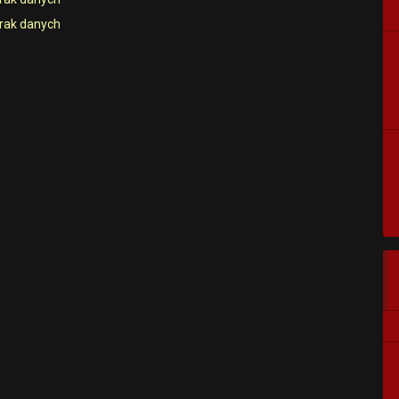
rak danych