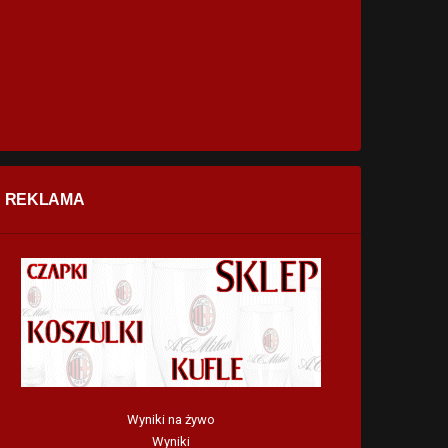
REKLAMA
Wyniki na żywo
Wyniki