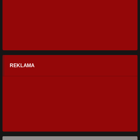
REKLAMA