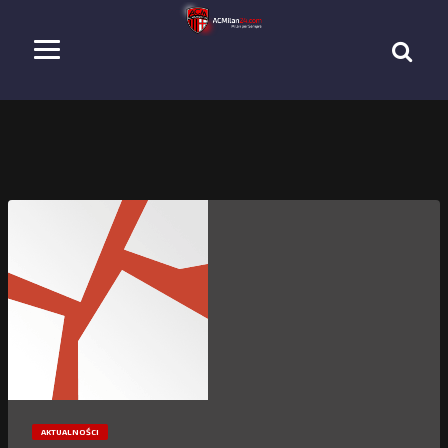
AKTUALNOŚCI