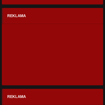
REKLAMA
REKLAMA