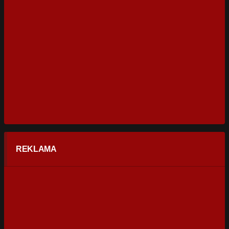
REKLAMA