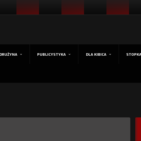
DRUŻYNA
PUBLICYSTYKA
DLA KIBICA
STOPK