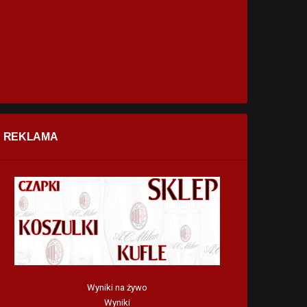
REKLAMA
Wyniki na żywo
Wyniki