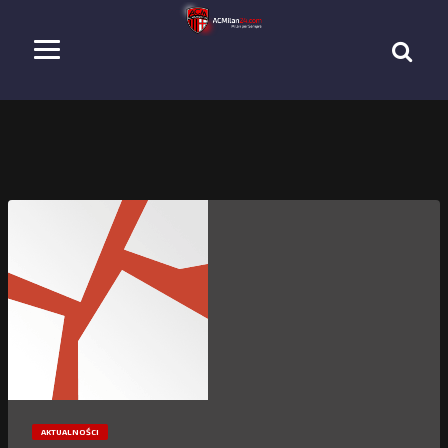
AKTUALNOŚCI