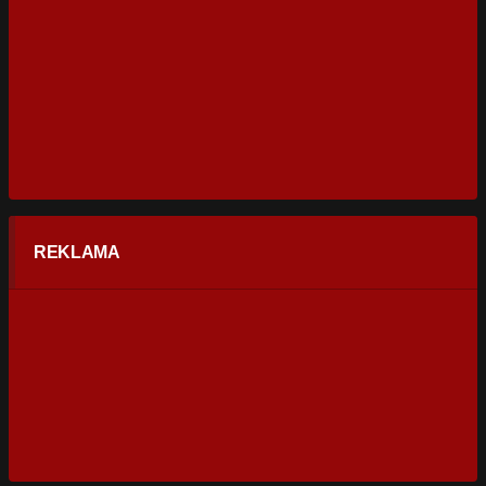
REKLAMA