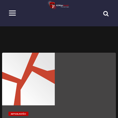
AKTUALNOŚCI