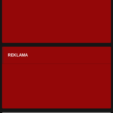
REKLAMA