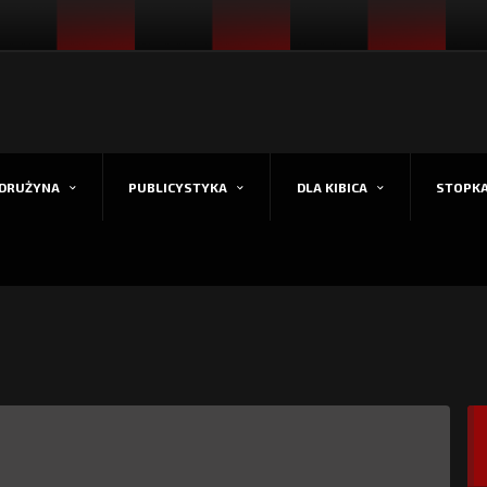
DRUŻYNA
PUBLICYSTYKA
DLA KIBICA
STOPK