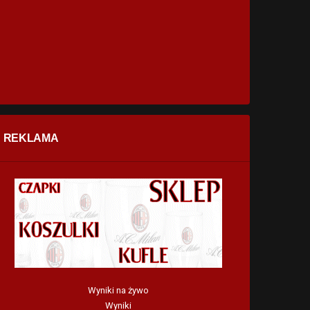
REKLAMA
Wyniki na żywo
Wyniki