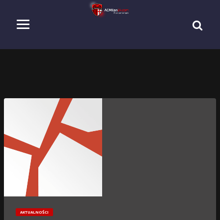
AKTUALNOŚCI