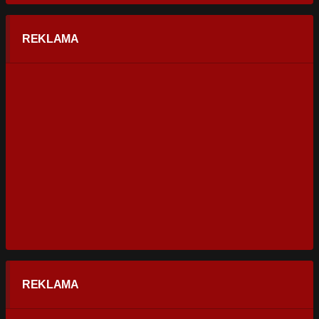
REKLAMA
REKLAMA